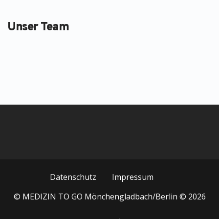
Unser Team
Datenschutz
Impressum
© MEDIZIN TO GO Mönchengladbach/Berlin © 2026