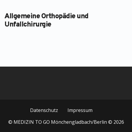
Allgemeine Orthopädie und
Unfallchirurgie
Datenschutz
Impressum
© MEDIZIN TO GO Mönchengladbach/Berlin © 2026