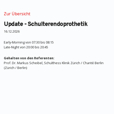
Zur Übersicht
Update - Schulterendoprothetik
16.12.2026
Early-Morning von 07:30 bis 08:15
Late-Night von 20:00 bis 20:45
Gehalten von den Referenten:
Prof. Dr. Markus Scheibel, Schulthess Klinik Zürich / Charité Berlin
(Zürich / Berlin)