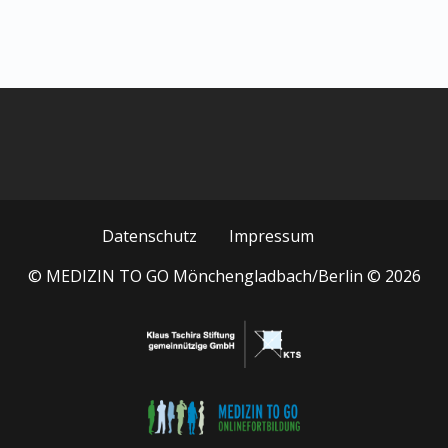
Datenschutz
Impressum
© MEDIZIN TO GO Mönchengladbach/Berlin © 2026