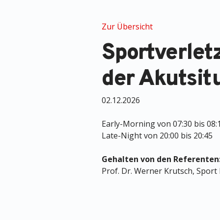
Zur Übersicht
Sportverlet
der Akutsit
02.12.2026
Early-Morning von 07:30 bis 08:
Late-Night von 20:00 bis 20:45
Gehalten von den Referenten
Prof. Dr. Werner Krutsch, Spor