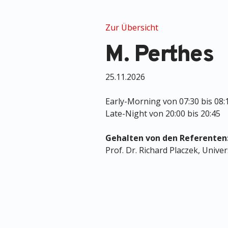
Zur Übersicht
M. Perthes
25.11.2026
Early-Morning von 07:30 bis 08:
Late-Night von 20:00 bis 20:45
Gehalten von den Referenten
Prof. Dr. Richard Placzek, Univ