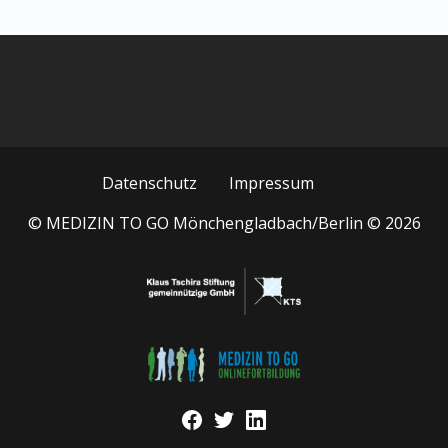
Datenschutz
Impressum
© MEDIZIN TO GO Mönchengladbach/Berlin © 2026