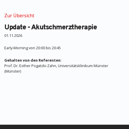
Zur Übersicht
Update - Akutschmerztherapie
01.11.2026
Early-Morning von 20:00 bis 20:45
Gehalten von den Referenten:
Prof. Dr. Esther Pogatzki-Zahn, Universitätsklinikum Münster
(Münster)