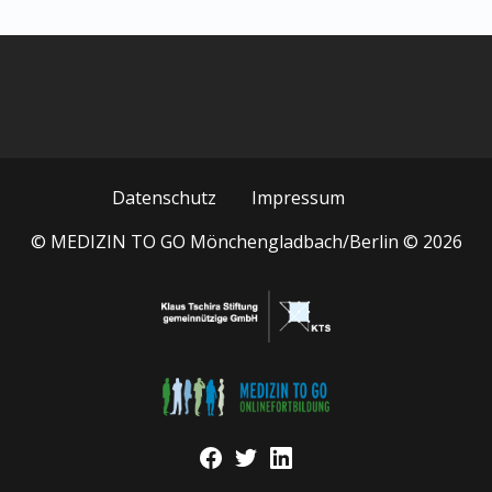
Datenschutz
Impressum
© MEDIZIN TO GO Mönchengladbach/Berlin © 2026