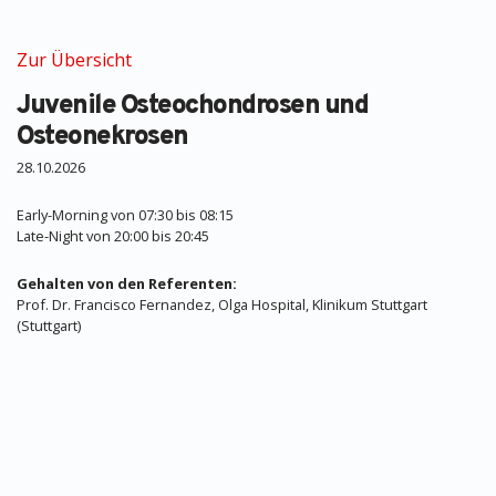
Zur Übersicht
Juvenile Osteochondrosen und
Osteonekrosen
28.10.2026
Early-Morning von 07:30 bis 08:15
Late-Night von 20:00 bis 20:45
Gehalten von den Referenten:
Prof. Dr. Francisco Fernandez, Olga Hospital, Klinikum Stuttgart
(Stuttgart)