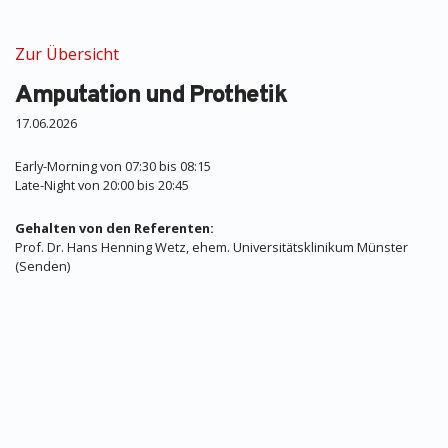
Zur Übersicht
Amputation und Prothetik
17.06.2026
Early-Morning von 07:30 bis 08:15
Late-Night von 20:00 bis 20:45
Gehalten von den Referenten:
Prof. Dr. Hans Henning Wetz, ehem. Universitätsklinikum Münster
(Senden)