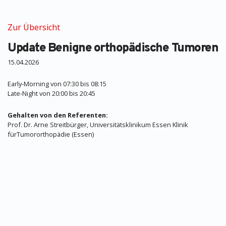
Zur Übersicht
Update Benigne orthopädische Tumoren
15.04.2026
Early-Morning von 07:30 bis 08:15
Late-Night von 20:00 bis 20:45
Gehalten von den Referenten:
Prof. Dr. Arne Streitbürger, Universitätsklinikum Essen Klinik
fürTumororthopädie (Essen)