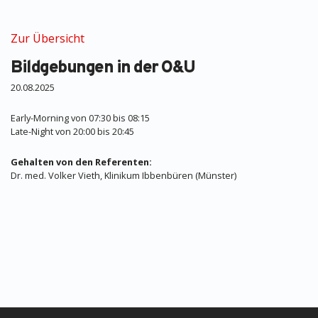
Zur Übersicht
Bildgebungen in der O&U
20.08.2025
Early-Morning von 07:30 bis 08:15
Late-Night von 20:00 bis 20:45
Gehalten von den Referenten:
Dr. med. Volker Vieth, Klinikum Ibbenbüren (Münster)