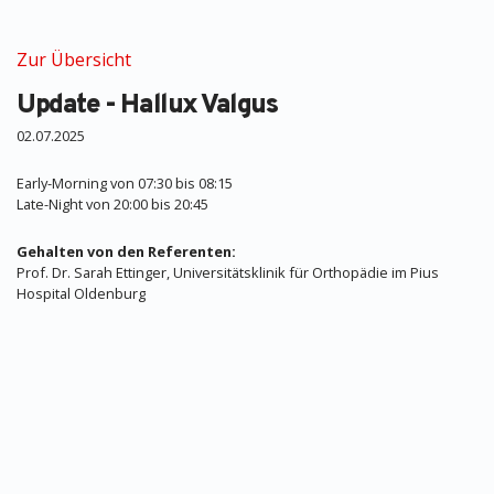
Zur Übersicht
Update - Hallux Valgus
02.07.2025
Early-Morning von 07:30 bis 08:15
Late-Night von 20:00 bis 20:45
Gehalten von den Referenten:
Prof. Dr. Sarah Ettinger, Universitätsklinik für Orthopädie im Pius
Hospital Oldenburg